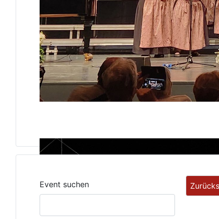
Event suchen