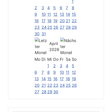
1
2
3
4
5
6
7
8
9
10
11
12
13
14
15
16
17
18
19
20
21
22
23
24
25
26
27
28
29
30
31
April
2026
Mo
Di
Mi
Do
Fr
Sa
So
1
2
3
4
5
6
7
8
9
10
11
12
13
14
15
16
17
18
19
20
21
22
23
24
25
26
27
28
29
30