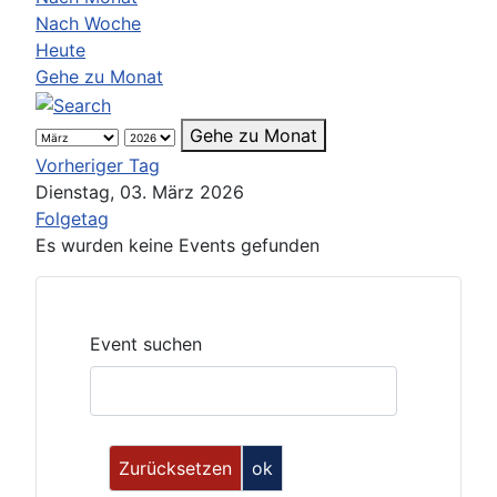
Nach Woche
Heute
Gehe zu Monat
Gehe zu Monat
Vorheriger Tag
Dienstag, 03. März 2026
Folgetag
Es wurden keine Events gefunden
Event suchen