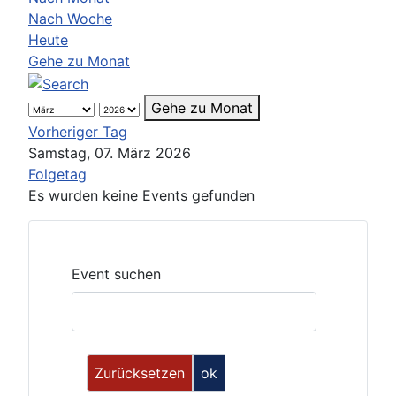
Nach Woche
Heute
Gehe zu Monat
Gehe zu Monat
Vorheriger Tag
Samstag, 07. März 2026
Folgetag
Es wurden keine Events gefunden
Event suchen