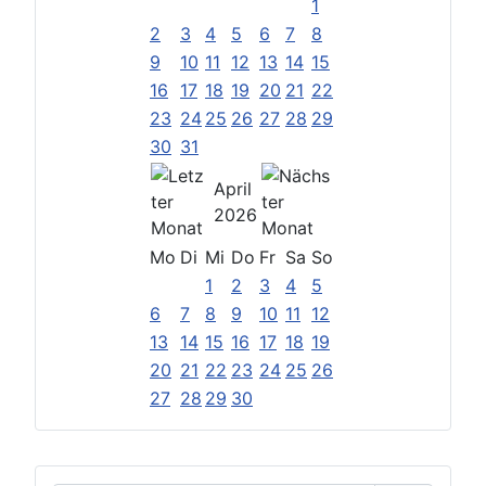
1
2
3
4
5
6
7
8
9
10
11
12
13
14
15
16
17
18
19
20
21
22
23
24
25
26
27
28
29
30
31
April
2026
Mo
Di
Mi
Do
Fr
Sa
So
1
2
3
4
5
6
7
8
9
10
11
12
13
14
15
16
17
18
19
20
21
22
23
24
25
26
27
28
29
30