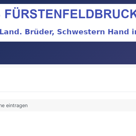
ne eintragen