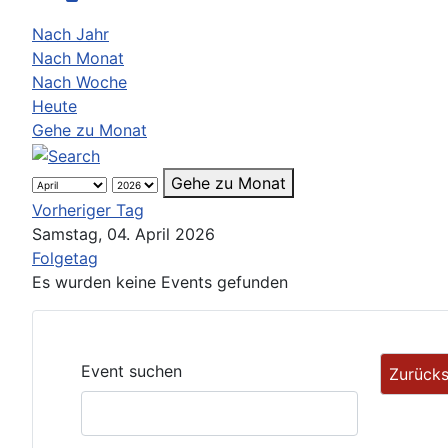
Nach Jahr
Nach Monat
Nach Woche
Heute
Gehe zu Monat
Gehe zu Monat
Vorheriger Tag
Samstag, 04. April 2026
Folgetag
Es wurden keine Events gefunden
Event suchen