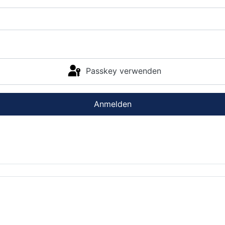
Passkey verwenden
Anmelden