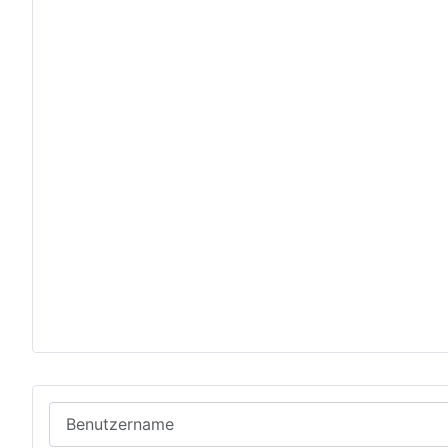
Benutzername