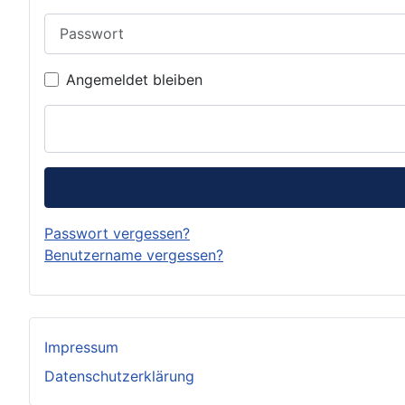
Passwort
Angemeldet bleiben
Passwort vergessen?
Benutzername vergessen?
Impressum
Datenschutzerklärung