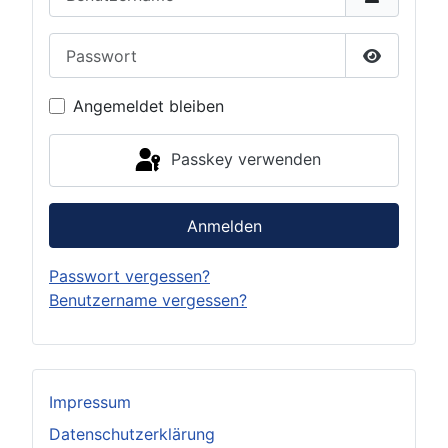
Passwort
Passwort 
Angemeldet bleiben
Passkey verwenden
Anmelden
Passwort vergessen?
Benutzername vergessen?
Impressum
Datenschutzerklärung