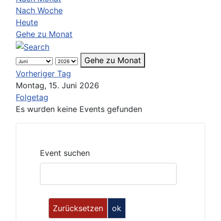
Nach Woche
Heute
Gehe zu Monat
Gehe zu Monat
Vorheriger Tag
Montag, 15. Juni 2026
Folgetag
Es wurden keine Events gefunden
Event suchen