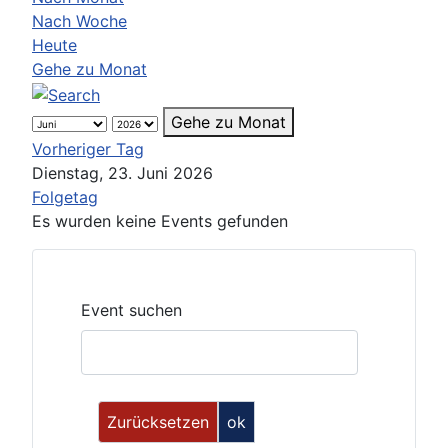
Nach Woche
Heute
Gehe zu Monat
Gehe zu Monat
Vorheriger Tag
Dienstag, 23. Juni 2026
Folgetag
Es wurden keine Events gefunden
Event suchen