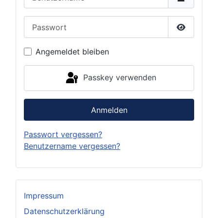
Passwort
Passwort 
Angemeldet bleiben
Passkey verwenden
Anmelden
Passwort vergessen?
Benutzername vergessen?
Impressum
Datenschutzerklärung