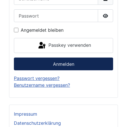
Passwort
Passwort 
Angemeldet bleiben
Passkey verwenden
Anmelden
Passwort vergessen?
Benutzername vergessen?
Impressum
Datenschutzerklärung