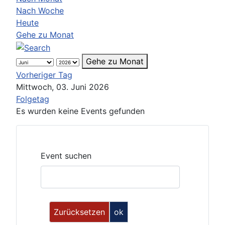
Nach Woche
Heute
Gehe zu Monat
Gehe zu Monat
Vorheriger Tag
Mittwoch, 03. Juni 2026
Folgetag
Es wurden keine Events gefunden
Event suchen