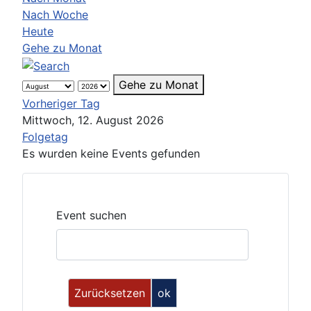
Nach Woche
Heute
Gehe zu Monat
Gehe zu Monat
Vorheriger Tag
Mittwoch, 12. August 2026
Folgetag
Es wurden keine Events gefunden
Event suchen