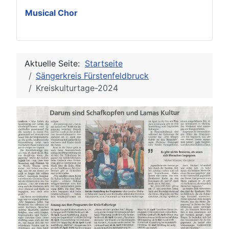
Musical Chor
Aktuelle Seite:
Startseite
Sängerkreis Fürstenfeldbruck
Kreiskulturtage-2024