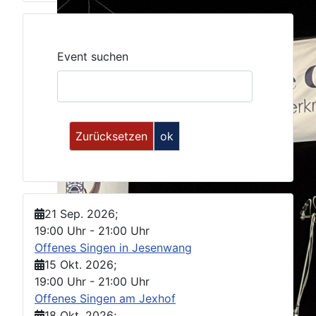
Event suchen
21 Sep. 2026
;
19:00 Uhr
-
21:00 Uhr
Offenes Singen in Jesenwang
15 Okt. 2026
;
19:00 Uhr
-
21:00 Uhr
Offenes Singen am Jexhof
18 Okt. 2026
;