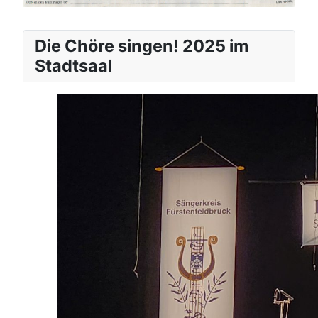
Die Chöre singen! 2025 im
Stadtsaal