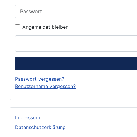
Passwort
Angemeldet bleiben
Passwort vergessen?
Benutzername vergessen?
Impressum
Datenschutzerklärung