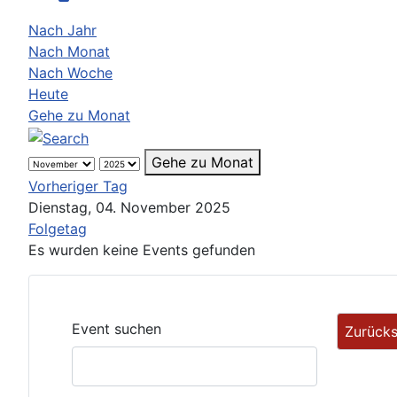
Nach Jahr
Nach Monat
Nach Woche
Heute
Gehe zu Monat
Gehe zu Monat
Vorheriger Tag
Dienstag, 04. November 2025
Folgetag
Es wurden keine Events gefunden
Event suchen