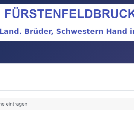
ne eintragen