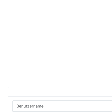
Benutzername