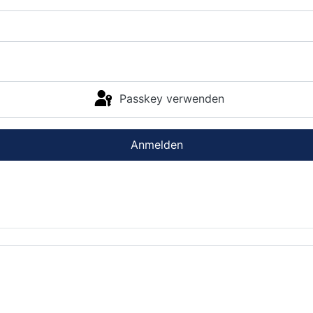
Passkey verwenden
Anmelden