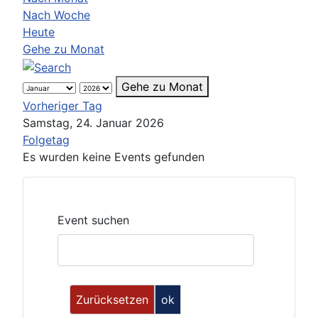
Nach Woche
Heute
Gehe zu Monat
Gehe zu Monat
Vorheriger Tag
Samstag, 24. Januar 2026
Folgetag
Es wurden keine Events gefunden
Event suchen