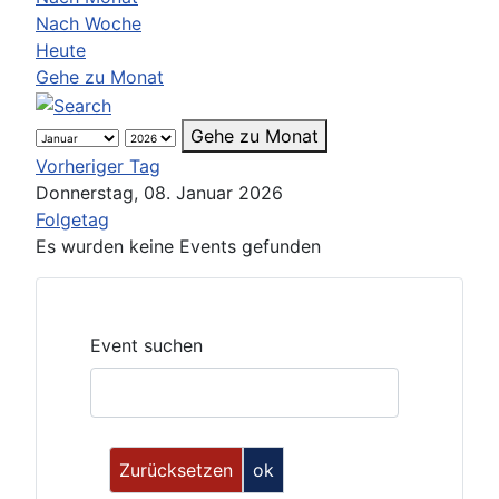
Nach Woche
Heute
Gehe zu Monat
Gehe zu Monat
Vorheriger Tag
Donnerstag, 08. Januar 2026
Folgetag
Es wurden keine Events gefunden
Event suchen