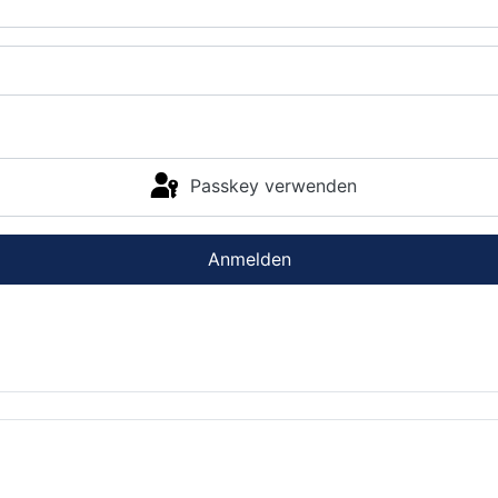
Passkey verwenden
Anmelden