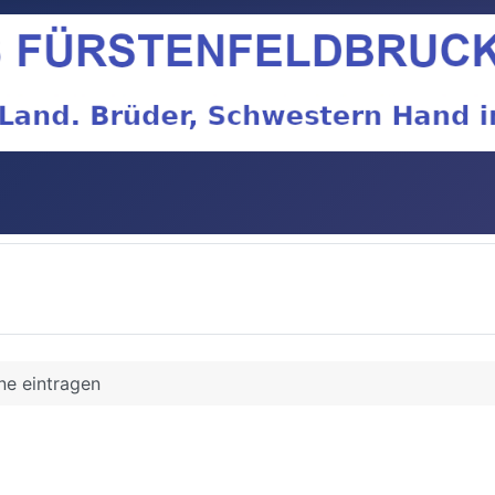
ne eintragen