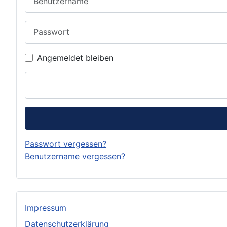
Passwort
Angemeldet bleiben
Passwort vergessen?
Benutzername vergessen?
Impressum
Datenschutzerklärung