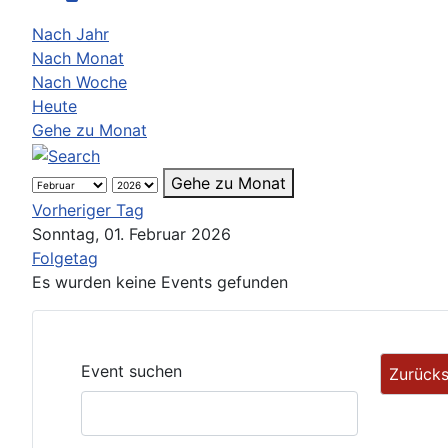
Nach Jahr
Nach Monat
Nach Woche
Heute
Gehe zu Monat
Gehe zu Monat
Vorheriger Tag
Sonntag, 01. Februar 2026
Folgetag
Es wurden keine Events gefunden
Event suchen