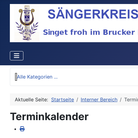
Alle Kategorien ...
Aktuelle Seite:
Startseite
Interner Bereich
Termi
Terminkalender