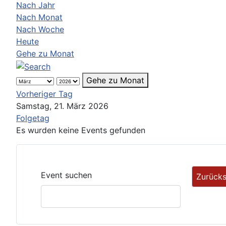
Nach Jahr
Nach Monat
Nach Woche
Heute
Gehe zu Monat
Gehe zu Monat
Vorheriger Tag
Samstag, 21. März 2026
Folgetag
Es wurden keine Events gefunden
Event suchen