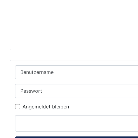
Benutzername
Passwort
Angemeldet bleiben