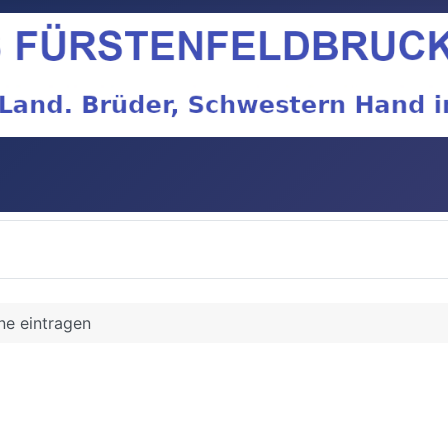
ne eintragen